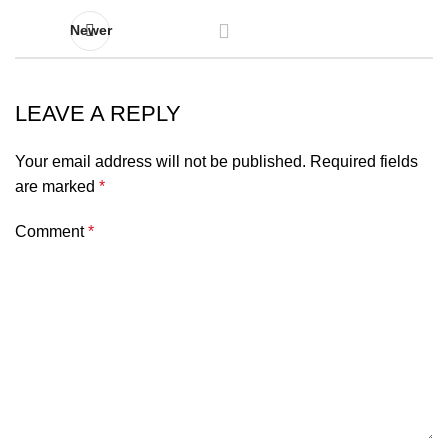
Newer
LEAVE A REPLY
Your email address will not be published.
Required fields
are marked
*
Comment
*