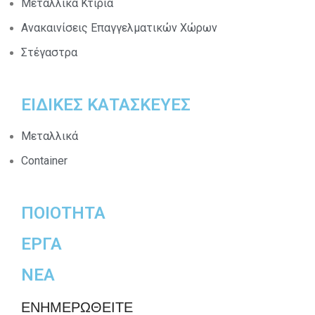
Μεταλλικά Κτίρια
Ανακαινίσεις Επαγγελματικών Χώρων
Στέγαστρα
ΕΙΔΙΚΕΣ ΚΑΤΑΣΚΕΥΕΣ
Μεταλλικά
Container
ΠΟΙΟΤΗΤΑ
ΕΡΓΑ
ΝΕΑ
ΕΝΗΜΕΡΩΘΕΙΤΕ