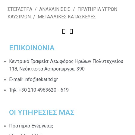
ΣΤΕΓΑΣΤΡΑ / ΑΝΑΚΑΙΝΙΣΕΙΣ / ΠΡΑΤΗΡΙΑ ΥΓΡΩΝ
ΚΑΥΣΙΜΩΝ / ΜΕΤΑΛΛΙΚΕΣ ΚΑΤΑΣΚΕΥΕΣ
ΕΠΙΚΟΙΝΩΝΙΑ
Κεντρικά Γραφεία: Λεωφόρος Ηρώων Πολυτεχνείου
118, Νεόκτιστα Ασπροπύργου, 390
E-mail: info@tekatltd.gr
Τηλ: +30 210 4963620 - 619
ΟΙ ΥΠΗΡΕΣΙΕΣ ΜΑΣ​
Πρατήρια Ενέργειας