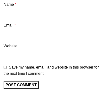
Name
*
Email
*
Website
Save my name, email, and website in this browser for
the next time I comment.