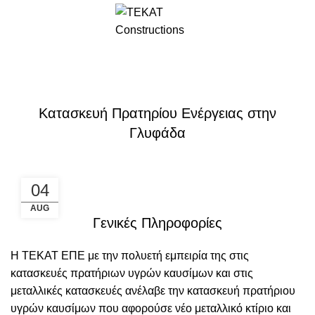
ΚΑΤΑΣΚΕΥΈΣ
Κατασκευή Πρατηρίου Ενέργειας στην
Γλυφάδα
04
AUG
Γενικές Πληροφορίες
Η ΤΕΚΑΤ ΕΠΕ με την πολυετή εμπειρία της στις
κατασκευές πρατήριων υγρών καυσίμων και στις
μεταλλικές κατασκευές ανέλαβε την κατασκευή πρατήριου
υγρών καυσίμων που αφορούσε νέο μεταλλικό κτίριο και