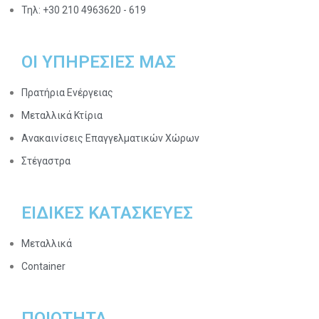
Τηλ: +30 210 4963620 - 619
ΟΙ ΥΠΗΡΕΣΙΕΣ ΜΑΣ​
Πρατήρια Ενέργειας
Μεταλλικά Κτίρια
Ανακαινίσεις Επαγγελματικών Χώρων
Στέγαστρα
ΕΙΔΙΚΕΣ ΚΑΤΑΣΚΕΥΕΣ
Μεταλλικά
Container
ΠΟΙΟΤΗΤΑ