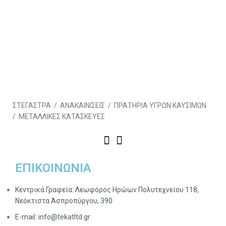
ΣΤΕΓΑΣΤΡΑ / ΑΝΑΚΑΙΝΙΣΕΙΣ / ΠΡΑΤΗΡΙΑ ΥΓΡΩΝ ΚΑΥΣΙΜΩΝ
/ ΜΕΤΑΛΛΙΚΕΣ ΚΑΤΑΣΚΕΥΕΣ
ΕΠΙΚΟΙΝΩΝΙΑ
Κεντρικά Γραφεία: Λεωφόρος Ηρώων Πολυτεχνείου 118,
Νεόκτιστα Ασπροπύργου, 390
E-mail: info@tekatltd.gr